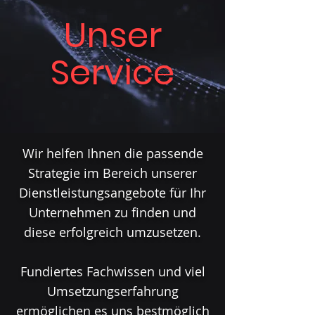
Unser
Service
Wir helfen Ihnen die passende
Strategie im Bereich unserer
Dienstleistungsangebote für Ihr
Unternehmen zu finden und
diese erfolgreich umzusetzen.
Fundiertes Fachwissen und viel
Umsetzungserfahrung
ermöglichen es uns bestmöglich