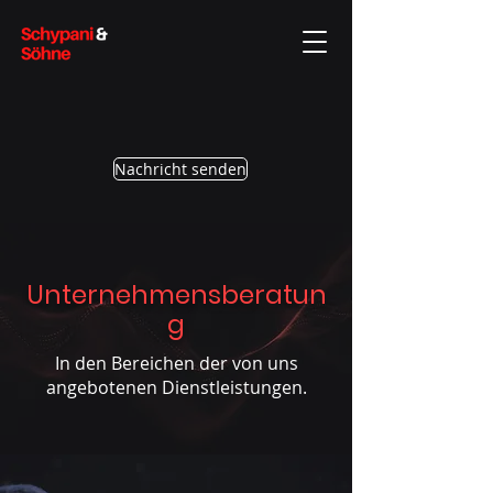
Nachricht senden
Unternehmensberatun
g
In den Bereichen der von uns
angebotenen Dienstleistungen.