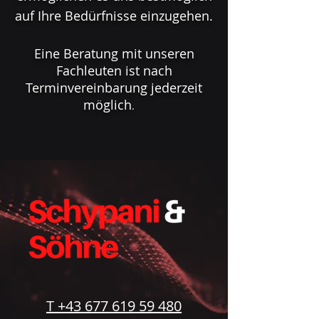
auf Ihre Bedürfnisse einzugehen.
Eine Beratung mit unseren
Fachleuten ist nach
Terminvereinbarung jederzeit
möglich
.
T +43 677 619 59 480