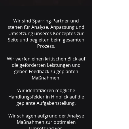
Wir sind Sparring-Partner und
stehen für Analyse, Anpassung und
Umsetzung unseres Konzeptes zur
Seite und begleiten beim gesamten
Prozess.
Wir werfen einen kritischen Blick auf
die geforderten Leistungen und
geben Feedback zu geplanten
Maßnahmen.
Wir identifizieren mögliche
Handlungsfelder in Hinblick auf die
geplante Aufgabenstellung.
Wir schlagen aufgrund der Analyse
Maßnahmen zur optimalen
Umsetzung vor.