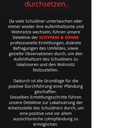
durchsetzen.
Da viele Schuldner untertauchen oder
immer wieder ihre Aufenthaltsorte und
Wohnsitze wechseln, führen unsere
Detektive der
SCHYPANI & SÖHNE
professionelle Ermittlungen, diskrete
Befragungen des Umfeldes, sowie
gezielte Observationen durch, um den
Aufenthaltsort des Schuldners zu
lokalisieren und den Wohnsitz
festzustellen.
Dadurch ist die Grundlage für die
positive Durchführung einer Pfändung
geschaffen.
Dieselben Ermittlungsschritte führen
unsere Detektive zur Lokalisierung der
Arbeitsstelle des Schuldners durch, um
eine positive und vor allem
aussichtsreiche Lohnpfändung zu
ermöglichen.